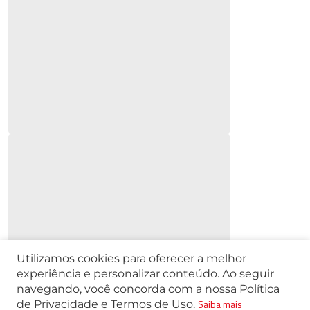
Utilizamos cookies para oferecer a melhor
experiência e personalizar conteúdo. Ao seguir
navegando, você concorda com a nossa Política
Saiba mais
de Privacidade e Termos de Uso.