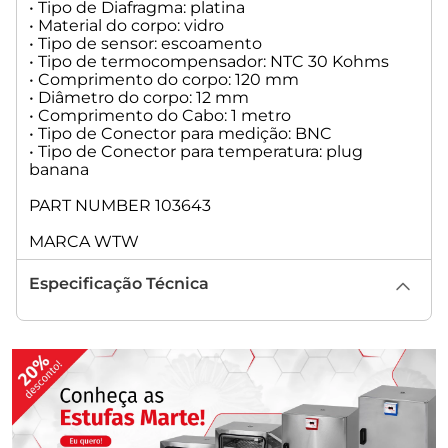
• Tipo de Diafragma: platina
• Material do corpo: vidro
• Tipo de sensor: escoamento
• Tipo de termocompensador: NTC 30 Kohms
• Comprimento do corpo: 120 mm
• Diâmetro do corpo: 12 mm
• Comprimento do Cabo: 1 metro
• Tipo de Conector para medição: BNC
• Tipo de Conector para temperatura: plug
banana
PART NUMBER 103643
MARCA WTW
Especificação Técnica