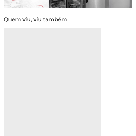
Quem viu, viu também