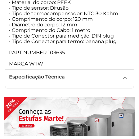
• Material do corpo: PEEK
• Tipo de sensor: Difusão
• Tipo de termocompensador: NTC 30 Kohm
• Comprimento do corpo: 120 mm
• Diâmetro do corpo: 12 mm
• Comprimento do Cabo: 1 metro
• Tipo de Conector para medição: DIN plug
• Tipo de Conector para termo: banana plug
PART NUMBER 103635
MARCA WTW
Especificação Técnica