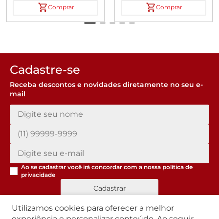
Comprar
Comprar
Cadastre-se
Receba descontos e novidades diretamente no seu e-
mail
Ao se cadastrar você irá concordar com a nossa
política de
privacidade
Cadastrar
Utilizamos cookies para oferecer a melhor
experiência e personalizar conteúdo. Ao seguir