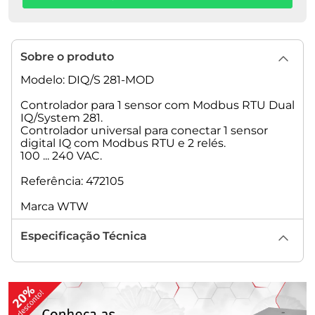
Sobre o produto
Modelo: DIQ/S 281-MOD
Controlador para 1 sensor com Modbus RTU Dual
IQ/System 281.
Controlador universal para conectar 1 sensor
digital IQ com Modbus RTU e 2 relés.
100 ... 240 VAC.
Referência: 472105
Marca WTW
Especificação Técnica