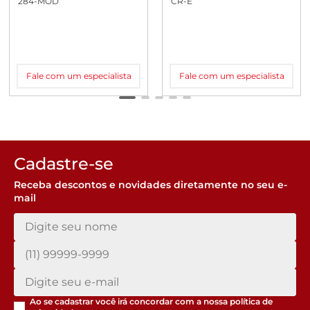
284-MOD
CR-E
Fale com um especialista
Fale com um especialista
Cadastre-se
Receba descontos e novidades diretamente no seu e-
mail
Ao se cadastrar você irá concordar com a nossa
política de