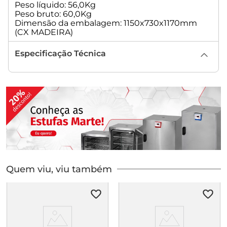
Peso líquido: 56,0Kg
Peso bruto: 60,0Kg
Dimensão da embalagem: 1150x730x1170mm
(CX MADEIRA)
Especificação Técnica
Quem viu, viu também