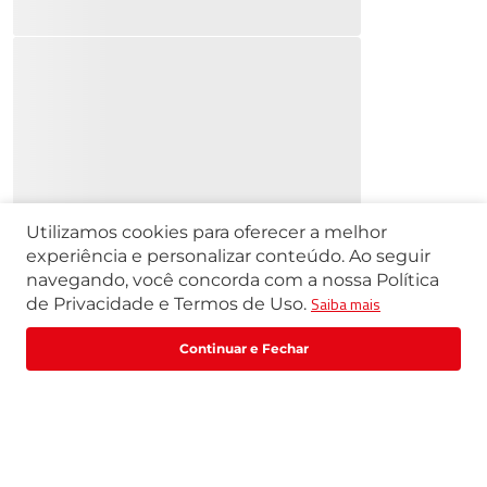
Utilizamos cookies para oferecer a melhor
experiência e personalizar conteúdo. Ao seguir
navegando, você concorda com a nossa Política
Saiba mais
de Privacidade e Termos de Uso.
Fale com um especialista