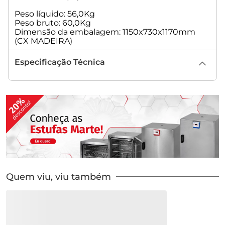
Peso líquido: 56,0Kg
Peso bruto: 60,0Kg
Dimensão da embalagem: 1150x730x1170mm
(CX MADEIRA)
Especificação Técnica
Quem viu, viu também