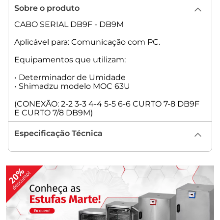
Sobre o produto
CABO SERIAL DB9F - DB9M
Aplicável para: Comunicação com PC.
Equipamentos que utilizam:
• Determinador de Umidade
• Shimadzu modelo MOC 63U
(CONEXÃO: 2-2 3-3 4-4 5-5 6-6 CURTO 7-8 DB9F
E CURTO 7/8 DB9M)
Especificação Técnica