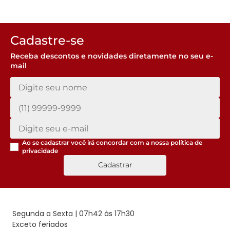
Cadastre-se
Receba descontos e novidades diretamente no seu e-
mail
Ao se cadastrar você irá concordar com a nossa
política de
privacidade
Cadastrar
Segunda a Sexta | 07h42 às 17h30
Exceto feriados