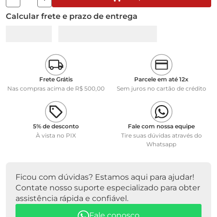
Calcular frete e prazo de entrega
Frete Grátis
Parcele em até 12x
Nas compras acima de R$ 500,00
Sem juros no cartão de crédito
5% de desconto
Fale com nossa equipe
À vista no PIX
Tire suas dúvidas através do
Whatsapp
Ficou com dúvidas? Estamos aqui para ajudar!
Contate nosso suporte especializado para obter
assistência rápida e confiável.
Fale conosco