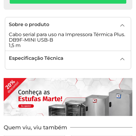
Sobre o produto
Cabo serial para uso na Impressora Térmica Plus.
DB9F-MINI USB-B
1,5 m
Especificação Técnica
Quem viu, viu também