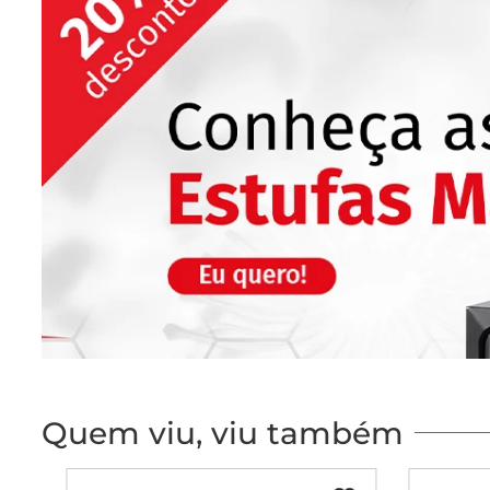
Quem viu, viu também