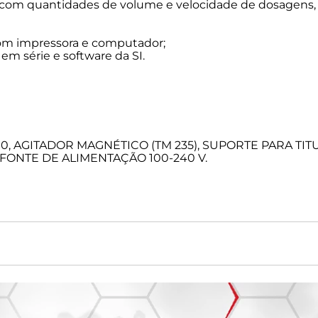
 com quantidades de volume e velocidade de dosagens,
com impressora e computador;
em série e software da SI.
AGITADOR MAGNÉTICO (TM 235), SUPORTE PARA TITULA
FONTE DE ALIMENTAÇÃO 100-240 V.