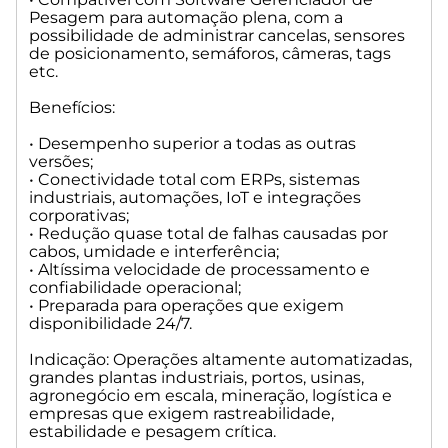
Pesagem para automação plena, com a
possibilidade de administrar cancelas, sensores
de posicionamento, semáforos, câmeras, tags
etc.
Benefícios:
• Desempenho superior a todas as outras
versões;
• Conectividade total com ERPs, sistemas
industriais, automações, IoT e integrações
corporativas;
• Redução quase total de falhas causadas por
cabos, umidade e interferência;
• Altíssima velocidade de processamento e
confiabilidade operacional;
• Preparada para operações que exigem
disponibilidade 24/7.
Indicação: Operações altamente automatizadas,
grandes plantas industriais, portos, usinas,
agronegócio em escala, mineração, logística e
empresas que exigem rastreabilidade,
estabilidade e pesagem crítica.