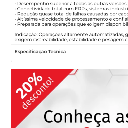
• Desempenho superior a todas as outras versões;
• Conectividade total com ERPs, sistemas industri
• Redução quase total de falhas causadas por cabo
• Altíssima velocidade de processamento e confiab
• Preparada para operações que exigem disponibil
Indicação: Operações altamente automatizadas, gr
exigem rastreabilidade, estabilidade e pesagem cr
Especificação Técnica