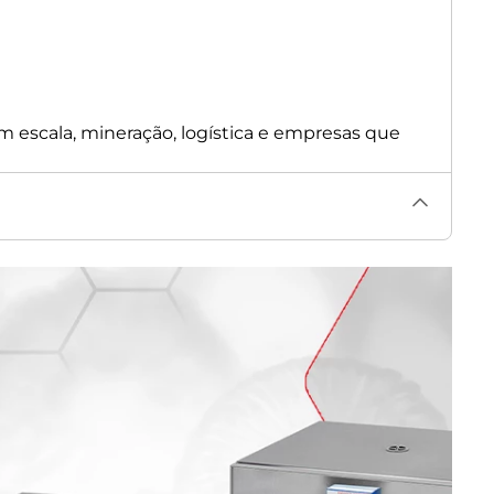
m escala, mineração, logística e empresas que