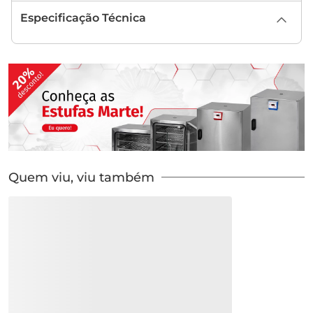
Especificação Técnica
Quem viu, viu também