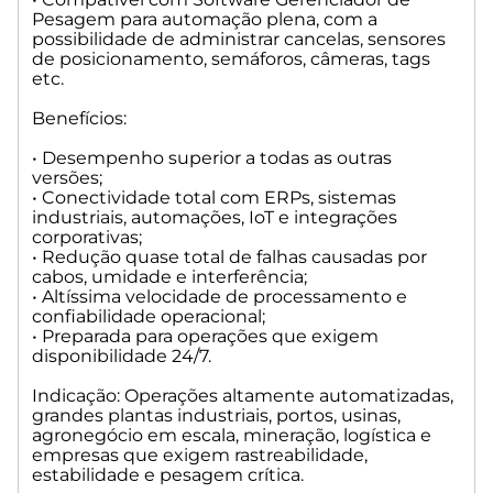
Pesagem para automação plena, com a
possibilidade de administrar cancelas, sensores
de posicionamento, semáforos, câmeras, tags
etc.
Benefícios:
• Desempenho superior a todas as outras
versões;
• Conectividade total com ERPs, sistemas
industriais, automações, IoT e integrações
corporativas;
• Redução quase total de falhas causadas por
cabos, umidade e interferência;
• Altíssima velocidade de processamento e
confiabilidade operacional;
• Preparada para operações que exigem
disponibilidade 24/7.
Indicação: Operações altamente automatizadas,
grandes plantas industriais, portos, usinas,
agronegócio em escala, mineração, logística e
empresas que exigem rastreabilidade,
estabilidade e pesagem crítica.