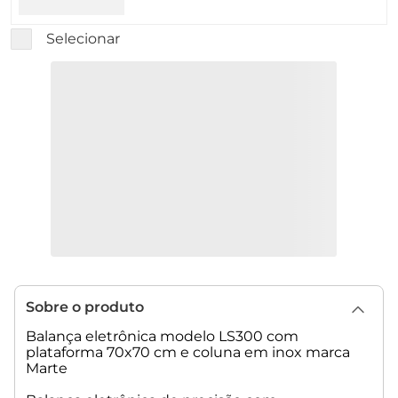
Selecionar
Sobre o produto
Balança eletrônica modelo LS300 com
plataforma 70x70 cm e coluna em inox marca
Marte