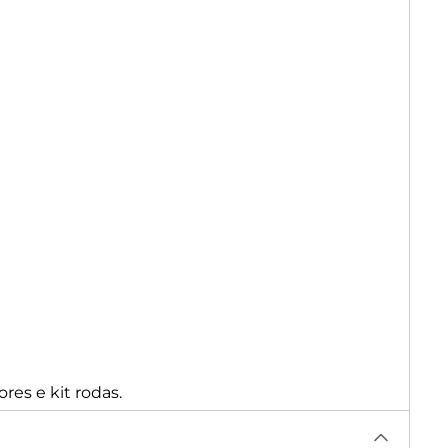
res e kit rodas.