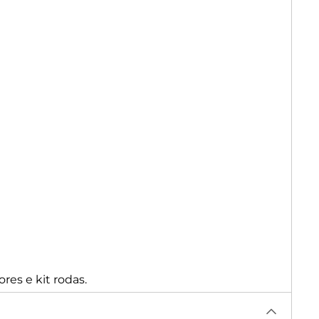
res e kit rodas.