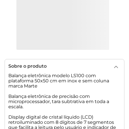
Sobre o produto
Balança eletrônica modelo LS100 com
plataforma 50x50 cm em inox e sem coluna
marca Marte
Balança eletrônica de precisão com
microprocessador, tara subtrativa em toda a
escala.
Display digital de cristal líquido (LCD)
retroiluminado com 8 dígitos de 7 segmentos
que facilita a leitura pelo usuário e indicador de