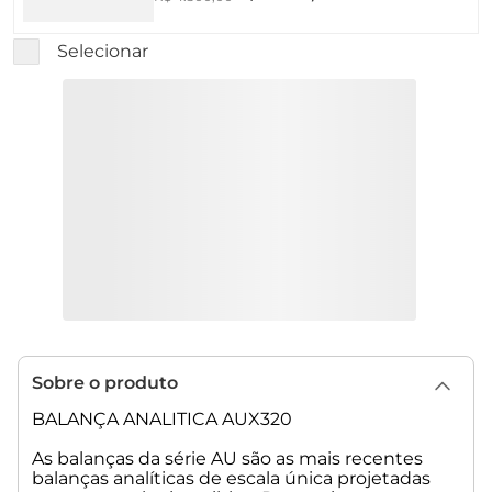
Selecionar
Sobre o produto
BALANÇA ANALITICA AUX320
As balanças da série AU são as mais recentes
balanças analíticas de escala única projetadas