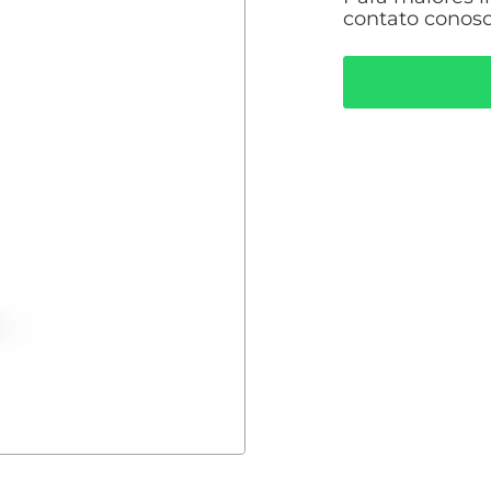
contato conosc