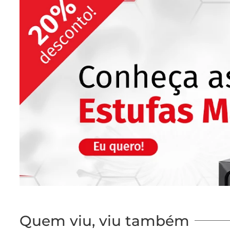
Quem viu, viu também