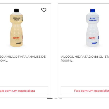
SO AMILICO PARA ANALISE DE
ALCOOL HIDRATADO 88 GL (ET
000ML.
1000ML
ale com um especialista
Fale com um especialis