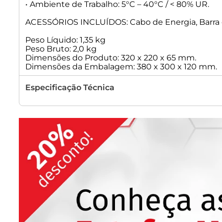
• Ambiente de Trabalho: 5°C – 40°C / < 80% UR.
ACESSÓRIOS INCLUÍDOS: Cabo de Energia, Barra d
Peso Líquido: 1,35 kg
Peso Bruto: 2,0 kg
Dimensões do Produto: 320 x 220 x 65 mm.
Dimensões da Embalagem: 380 x 300 x 120 mm.
Especificação Técnica