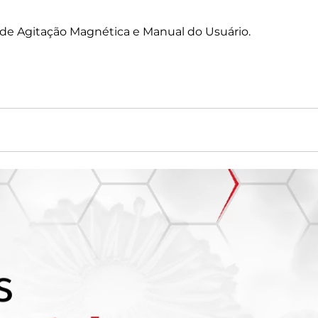
e Agitação Magnética e Manual do Usuário.