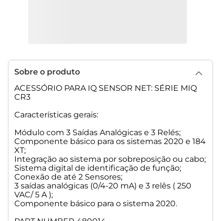
Sobre o produto
ACESSÓRIO PARA IQ SENSOR NET: SÉRIE MIQ
CR3
Características gerais:
Módulo com 3 Saídas Analógicas e 3 Relés;
Componente básico para os sistemas 2020 e 184
XT;
Integração ao sistema por sobreposição ou cabo;
Sistema digital de identificação de função;
Conexão de até 2 Sensores;
3 saídas analógicas (0/4-20 mA) e 3 relês ( 250
VAC/ 5 A );
Componente básico para o sistema 2020.