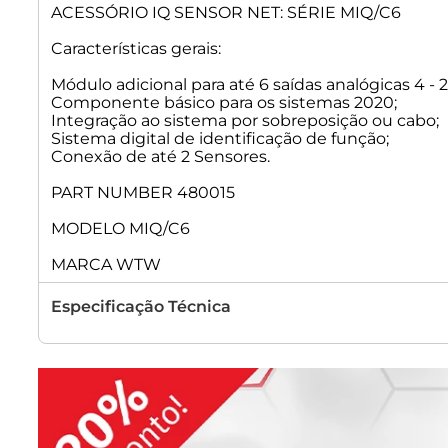
ACESSÓRIO IQ SENSOR NET: SÉRIE MIQ/C6
Características gerais:
Módulo adicional para até 6 saídas analógicas 4 -
Componente básico para os sistemas 2020;
Integração ao sistema por sobreposição ou cabo;
Sistema digital de identificação de função;
Conexão de até 2 Sensores.
PART NUMBER 480015
MODELO MIQ/C6
MARCA WTW
Especificação Técnica