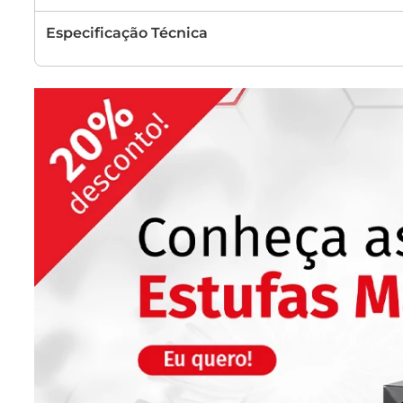
Especificação Técnica